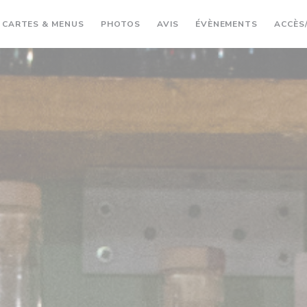
CARTES & MENUS
PHOTOS
AVIS
ÉVÈNEMENTS
ACCÈS