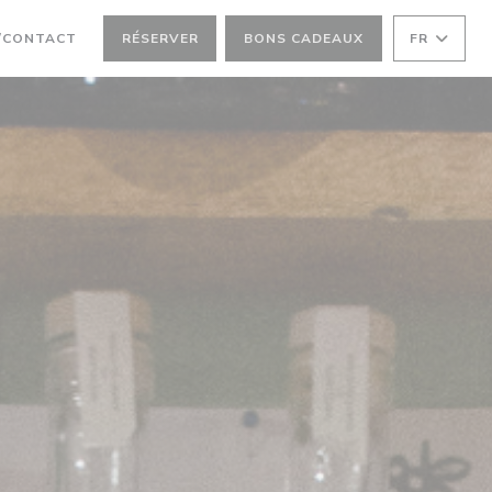
/CONTACT
RÉSERVER
BONS CADEAUX
FR