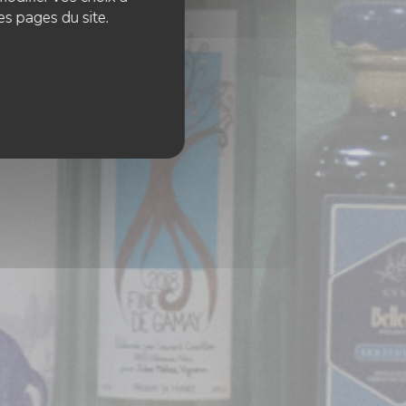
es pages du site.