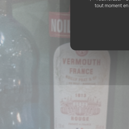
tout moment en c