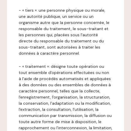
- « tiers »: une personne physique ou morale,
une autorité publique, un service ou un
organisme autre que la personne concernée, le
responsable du traitement, le sous-traitant et
les personnes qui, placées sous l'autorité
directe du responsable du traitement ou du
sous-traitant, sont autorisées à traiter les
données à caractère personnel.
- « traitement »: désigne toute opération ou
tout ensemble d'opérations effectuées ou non
à l'aide de procédés automatisés et appliquées
à des données ou des ensembles de données à
caractère personnel, telles que la collecte,
l'enregistrement, l'organisation, la structuration,
la conservation, l'adaptation ou la modification,
l'extraction, la consultation, l'utilisation, la
communication par transmission, la diffusion ou
toute autre forme de mise à disposition, le
rapprochement ou l'interconnexion, la limitation,