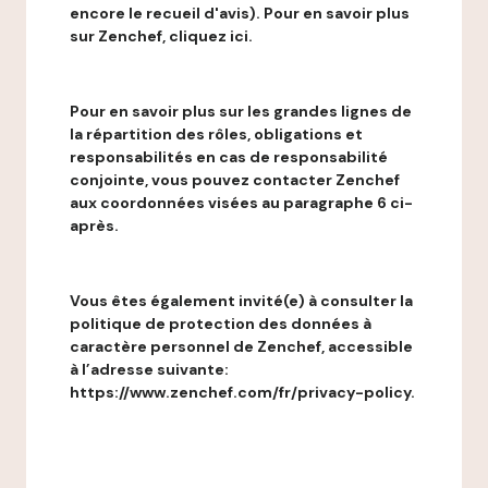
encore le recueil d'avis). Pour en savoir plus
sur Zenchef, cliquez ici.
Pour en savoir plus sur les grandes lignes de
la répartition des rôles, obligations et
responsabilités en cas de responsabilité
conjointe, vous pouvez contacter Zenchef
aux coordonnées visées au paragraphe 6 ci-
après.
Vous êtes également invité(e) à consulter la
politique de protection des données à
caractère personnel de Zenchef, accessible
à l’adresse suivante:
https://www.zenchef.com/fr/privacy-policy.