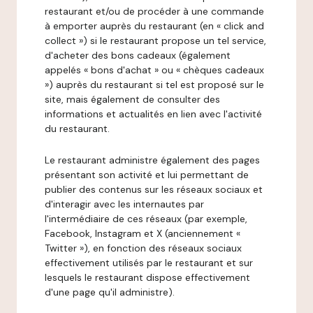
restaurant et/ou de procéder à une commande
à emporter auprès du restaurant (en « click and
collect ») si le restaurant propose un tel service,
d'acheter des bons cadeaux (également
appelés « bons d'achat » ou « chèques cadeaux
») auprès du restaurant si tel est proposé sur le
site, mais également de consulter des
informations et actualités en lien avec l'activité
du restaurant.
Le restaurant administre également des pages
présentant son activité et lui permettant de
publier des contenus sur les réseaux sociaux et
d'interagir avec les internautes par
l'intermédiaire de ces réseaux (par exemple,
Facebook, Instagram et X (anciennement «
Twitter »), en fonction des réseaux sociaux
effectivement utilisés par le restaurant et sur
lesquels le restaurant dispose effectivement
d'une page qu'il administre).