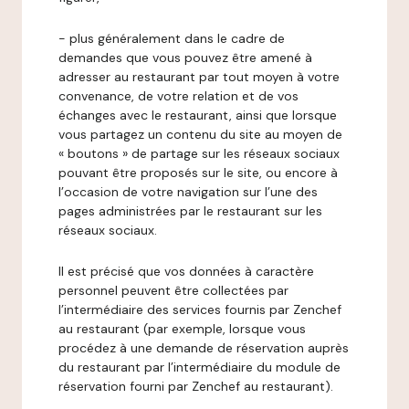
- plus généralement dans le cadre de
demandes que vous pouvez être amené à
adresser au restaurant par tout moyen à votre
convenance, de votre relation et de vos
échanges avec le restaurant, ainsi que lorsque
vous partagez un contenu du site au moyen de
« boutons » de partage sur les réseaux sociaux
pouvant être proposés sur le site, ou encore à
l’occasion de votre navigation sur l’une des
pages administrées par le restaurant sur les
réseaux sociaux.
Il est précisé que vos données à caractère
personnel peuvent être collectées par
l’intermédiaire des services fournis par Zenchef
au restaurant (par exemple, lorsque vous
procédez à une demande de réservation auprès
du restaurant par l’intermédiaire du module de
réservation fourni par Zenchef au restaurant).