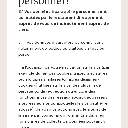
personnel?
3.1 Vos données à caractère personnel sont
collectées par le restaurant directement
auprès de vous, ou indirectement auprès de
tiers.
3.1.1. Vos données à caractère personnel sont
notamment collectées ou traitées en tout ou
partie:
- à l'occasion de votre navigation sur le site (par
exemple du fait des cookies, traceurs et autres
technologies similaires (ci-après désignés «
cookies ») utilisés sur le site, des plugs in de
partage ou de redirection ou encore des
fonctionnalités des réseaux sociaux adossées /
intégrées au site ou auxquelles le site peut être
adossé), de vos interactions avec le site, et de
la saisie par vos soins d'informations dans les
formulaires de collecte de données pouvant y
figurer,