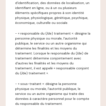
d'identification, des données de localisation, un
identifiant en ligne, ou à un ou plusieurs
éléments spécifiques propres à son identité
physique, physiologique, génétique, psychique,
économique, culturelle ou sociale.
- « responsable du (/de) traitement »: désigne la
personne physique ou morale, l'autorité
publique, le service ou un autre organisme qui
détermine les finalités et les moyens du
traitement. Lorsque le responsable du (/de) de
traitement détermine conjointement avec
d'autres les finalités et les moyens du
traitement, il est appelé « responsable conjoint
du (/de) traitement ».
- « sous-traitant »: désigne la personne
physique ou morale, l'autorité publique, le
service ou un autre organisme qui traite des
données à caractère personnel pour le compte
du responsable du traitement.