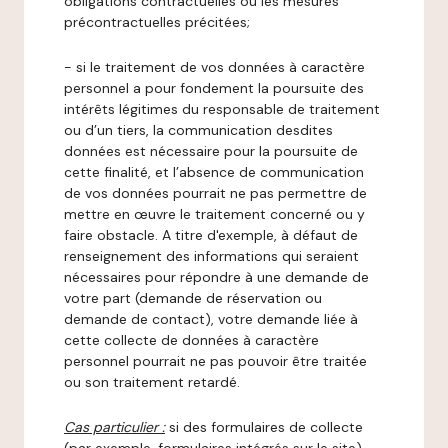
obligations contractuelles ou les mesures
précontractuelles précitées;
- si le traitement de vos données à caractère
personnel a pour fondement la poursuite des
intérêts légitimes du responsable de traitement
ou d’un tiers, la communication desdites
données est nécessaire pour la poursuite de
cette finalité, et l’absence de communication
de vos données pourrait ne pas permettre de
mettre en œuvre le traitement concerné ou y
faire obstacle. A titre d'exemple, à défaut de
renseignement des informations qui seraient
nécessaires pour répondre à une demande de
votre part (demande de réservation ou
demande de contact), votre demande liée à
cette collecte de données à caractère
personnel pourrait ne pas pouvoir être traitée
ou son traitement retardé.
Cas particulier :
si des formulaires de collecte