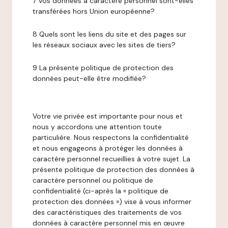
7 Vos données à caractère personnel sont-elles
transférées hors Union européenne?
8 Quels sont les liens du site et des pages sur
les réseaux sociaux avec les sites de tiers?
9 La présente politique de protection des
données peut-elle être modifiée?
Votre vie privée est importante pour nous et
nous y accordons une attention toute
particulière. Nous respectons la confidentialité
et nous engageons à protéger les données à
caractère personnel recueillies à votre sujet. La
présente politique de protection des données à
caractère personnel ou politique de
confidentialité (ci-après la « politique de
protection des données ») vise à vous informer
des caractéristiques des traitements de vos
données à caractère personnel mis en œuvre