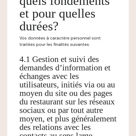
quels fondements
et pour quelles
durées?
Vos données à caractère personnel sont
traitées pour les finalités suivantes:
4.1 Gestion et suivi des
demandes d’information et
échanges avec les
utilisateurs, initiés via ou au
moyen du site ou des pages
du restaurant sur les réseaux
sociaux ou par tout autre
moyen, et plus généralement
des relations avec les
contacts au sens large