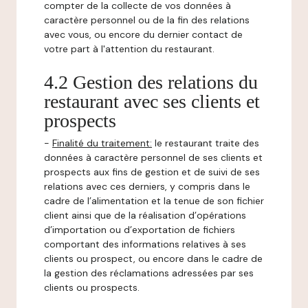
compter de la collecte de vos données à
caractère personnel ou de la fin des relations
avec vous, ou encore du dernier contact de
votre part à l'attention du restaurant.
4.2 Gestion des relations du
restaurant avec ses clients et
prospects
-
Finalité du traitement:
le restaurant traite des
données à caractère personnel de ses clients et
prospects aux fins de gestion et de suivi de ses
relations avec ces derniers, y compris dans le
cadre de l’alimentation et la tenue de son fichier
client ainsi que de la réalisation d’opérations
d’importation ou d’exportation de fichiers
comportant des informations relatives à ses
clients ou prospect, ou encore dans le cadre de
la gestion des réclamations adressées par ses
clients ou prospects.