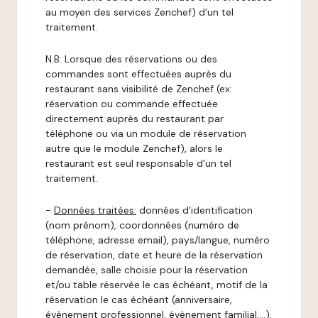
au moyen des services Zenchef) d’un tel
traitement.
N.B: Lorsque des réservations ou des
commandes sont effectuées auprès du
restaurant sans visibilité de Zenchef (ex:
réservation ou commande effectuée
directement auprès du restaurant par
téléphone ou via un module de réservation
autre que le module Zenchef), alors le
restaurant est seul responsable d’un tel
traitement.
-
Données traitées:
données d'identification
(nom prénom), coordonnées (numéro de
téléphone, adresse email), pays/langue, numéro
de réservation, date et heure de la réservation
demandée, salle choisie pour la réservation
et/ou table réservée le cas échéant, motif de la
réservation le cas échéant (anniversaire,
évènement professionnel, évènement familial,…),