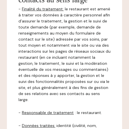
-
Finalité du traitement:
le restaurant est amené
à traiter vos données à caractère personnel afin
d’assurer le traitement, la gestion et le suivi de
toute demande (par exemple, demande de
renseignements au moyen du formulaire de
contact sur le site) adressée par vos soins, par
tout moyen et notamment via le site ou via des
interactions sur les pages de réseaux sociaux du
restaurant (en ce incluant notamment la
gestion, le traitement, le suivi et la modération
éventuelle de vos messages ou commentaires)
et des réponses à y apporter, la gestion et le
suivi des fonctionnalités proposées sur ou via le
site, et plus généralement à des fins de gestion
de ses relations avec ses contacts au sens
large.
-
Responsable de traitement
: le restaurant.
-
Données traitées:
identité (civilité, nom,