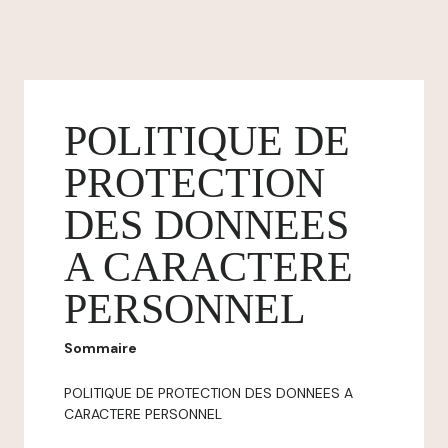
POLITIQUE DE
PROTECTION
DES DONNEES
A CARACTERE
PERSONNEL
Sommaire
POLITIQUE DE PROTECTION DES DONNEES A
CARACTERE PERSONNEL