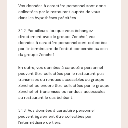
Vos données à caractère personnel sont donc
collectées par le restaurant auprès de vous
dans les hypothèses précitées.
3.1.2. Par ailleurs, lorsque vous échangez
directement avec le groupe Zenchef, vos
données à caractère personnel sont collectées
par l’intermédiaire de l’entité concernée au sein
du groupe Zenchef.
En outre, vos données à caractère personnel
peuvent être collectées par le restaurant puis
transmises ou rendues accessibles au groupe
Zenchef ou encore être collectées par le groupe
Zenchef et transmises ou rendues accessibles
au restaurant le cas échéant.
3.1.3. Vos données à caractère personnel
peuvent également être collectées par
l’intermédiaire de tiers.