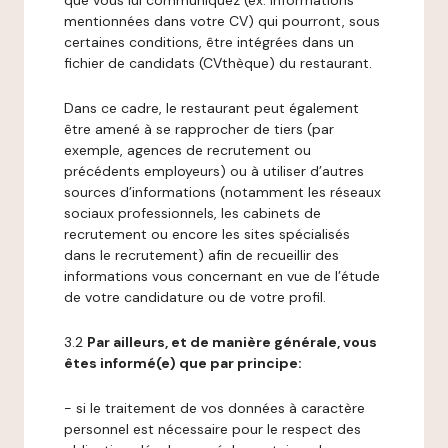
que vous lui communiquez (ex: informations
mentionnées dans votre CV) qui pourront, sous
certaines conditions, être intégrées dans un
fichier de candidats (CVthèque) du restaurant.
Dans ce cadre, le restaurant peut également
être amené à se rapprocher de tiers (par
exemple, agences de recrutement ou
précédents employeurs) ou à utiliser d’autres
sources d’informations (notamment les réseaux
sociaux professionnels, les cabinets de
recrutement ou encore les sites spécialisés
dans le recrutement) afin de recueillir des
informations vous concernant en vue de l’étude
de votre candidature ou de votre profil.
3.2
Par ailleurs, et de manière générale, vous
êtes informé(e) que par principe:
- si le traitement de vos données à caractère
personnel est nécessaire pour le respect des