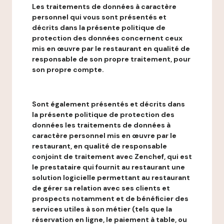
Les traitements de données à caractère
personnel qui vous sont présentés et
décrits dans la présente politique de
protection des données concernent ceux
mis en œuvre par le restaurant en qualité de
responsable de son propre traitement, pour
son propre compte.
Sont également présentés et décrits dans
la présente politique de protection des
données les traitements de données à
caractère personnel mis en œuvre par le
restaurant, en qualité de responsable
conjoint de traitement avec Zenchef, qui est
le prestataire qui fournit au restaurant une
solution logicielle permettant au restaurant
de gérer sa relation avec ses clients et
prospects notamment et de bénéficier des
services utiles à son métier (tels que la
réservation en ligne, le paiement à table, ou