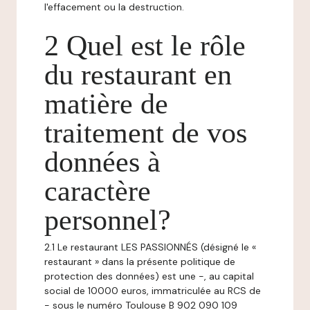
l'effacement ou la destruction.
2 Quel est le rôle
du restaurant en
matière de
traitement de vos
données à
caractère
personnel?
2.1 Le restaurant LES PASSIONNÉS (désigné le «
restaurant » dans la présente politique de
protection des données) est une -, au capital
social de 10000 euros, immatriculée au RCS de
- sous le numéro Toulouse B 902 090 109