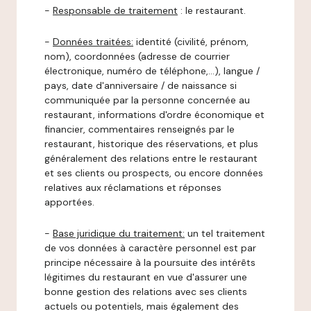
-
Responsable de traitement
: le restaurant.
-
Données traitées:
identité (civilité, prénom,
nom), coordonnées (adresse de courrier
électronique, numéro de téléphone,…), langue /
pays, date d'anniversaire / de naissance si
communiquée par la personne concernée au
restaurant, informations d'ordre économique et
financier, commentaires renseignés par le
restaurant, historique des réservations, et plus
généralement des relations entre le restaurant
et ses clients ou prospects, ou encore données
relatives aux réclamations et réponses
apportées.
-
Base juridique du traitement:
un tel traitement
de vos données à caractère personnel est par
principe nécessaire à la poursuite des intérêts
légitimes du restaurant en vue d'assurer une
bonne gestion des relations avec ses clients
actuels ou potentiels, mais également des