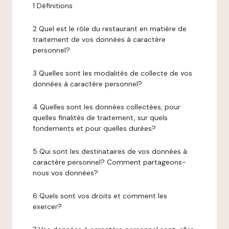
1 Définitions
2 Quel est le rôle du restaurant en matière de
traitement de vos données à caractère
personnel?
3 Quelles sont les modalités de collecte de vos
données à caractère personnel?
4 Quelles sont les données collectées, pour
quelles finalités de traitement, sur quels
fondements et pour quelles durées?
5 Qui sont les destinataires de vos données à
caractère personnel? Comment partageons-
nous vos données?
6 Quels sont vos droits et comment les
exercer?