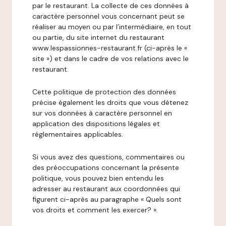
par le restaurant. La collecte de ces données à
caractère personnel vous concernant peut se
réaliser au moyen ou par l’intermédiaire, en tout
ou partie, du site internet du restaurant
www.lespassionnes-restaurant.fr (ci-après le «
site ») et dans le cadre de vos relations avec le
restaurant.
Cette politique de protection des données
précise également les droits que vous détenez
sur vos données à caractère personnel en
application des dispositions légales et
réglementaires applicables.
Si vous avez des questions, commentaires ou
des préoccupations concernant la présente
politique, vous pouvez bien entendu les
adresser au restaurant aux coordonnées qui
figurent ci-après au paragraphe « Quels sont
vos droits et comment les exercer? ».