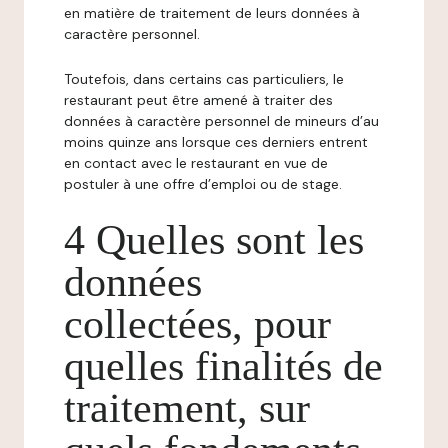
en matière de traitement de leurs données à
caractère personnel.
Toutefois, dans certains cas particuliers, le
restaurant peut être amené à traiter des
données à caractère personnel de mineurs d’au
moins quinze ans lorsque ces derniers entrent
en contact avec le restaurant en vue de
postuler à une offre d’emploi ou de stage.
4 Quelles sont les
données
collectées, pour
quelles finalités de
traitement, sur