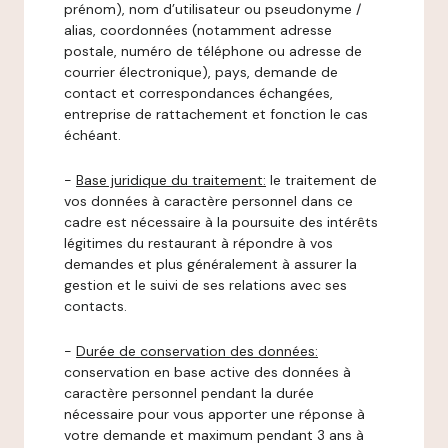
prénom), nom d’utilisateur ou pseudonyme /
alias, coordonnées (notamment adresse
postale, numéro de téléphone ou adresse de
courrier électronique), pays, demande de
contact et correspondances échangées,
entreprise de rattachement et fonction le cas
échéant.
-
Base juridique du traitement:
le traitement de
vos données à caractère personnel dans ce
cadre est nécessaire à la poursuite des intérêts
légitimes du restaurant à répondre à vos
demandes et plus généralement à assurer la
gestion et le suivi de ses relations avec ses
contacts.
-
Durée de conservation des données:
conservation en base active des données à
caractère personnel pendant la durée
nécessaire pour vous apporter une réponse à
votre demande et maximum pendant 3 ans à