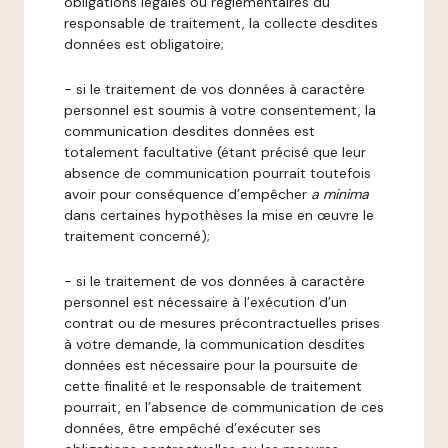
obligations légales ou réglementaires du
responsable de traitement, la collecte desdites
données est obligatoire;
- si le traitement de vos données à caractère
personnel est soumis à votre consentement, la
communication desdites données est
totalement facultative (étant précisé que leur
absence de communication pourrait toutefois
avoir pour conséquence d’empêcher
a minima
dans certaines hypothèses la mise en œuvre le
traitement concerné);
- si le traitement de vos données à caractère
personnel est nécessaire à l’exécution d’un
contrat ou de mesures précontractuelles prises
à votre demande, la communication desdites
données est nécessaire pour la poursuite de
cette finalité et le responsable de traitement
pourrait, en l’absence de communication de ces
données, être empêché d’exécuter ses