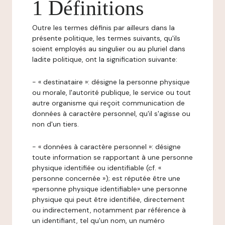
1 Définitions
Outre les termes définis par ailleurs dans la
présente politique, les termes suivants, qu'ils
soient employés au singulier ou au pluriel dans
ladite politique, ont la signification suivante:
- « destinataire »: désigne la personne physique
ou morale, l'autorité publique, le service ou tout
autre organisme qui reçoit communication de
données à caractère personnel, qu'il s'agisse ou
non d'un tiers.
- « données à caractère personnel »: désigne
toute information se rapportant à une personne
physique identifiée ou identifiable (cf. «
personne concernée »); est réputée être une
«personne physique identifiable» une personne
physique qui peut être identifiée, directement
ou indirectement, notamment par référence à
un identifiant, tel qu'un nom, un numéro