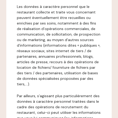
Les données à caractère personnel que le
restaurant collecte et traite vous concernant
peuvent éventuellement être recueillies ou
enrichies par ses soins, notamment à des fins
de réalisation d’opérations commerciales, de
communication, de sollicitation, de prospection
ou de marketing, au moyen d’autres sources
d’informations (informations dites « publiques »,
réseaux sociaux, sites internet de tiers / de
partenaires, annuaires professionnels, blogs,
articles de presse, recours à des opérations de
location de fichiers/ fourniture de fichiers par
des tiers / des partenaires, utilisation de bases
de données spécialisées proposées par des
tiers,…).
Par ailleurs, s’agissant plus particulièrement des
données à caractère personnel traitées dans le
cadre des opérations de recrutement du
restaurant, celui-ci peut utiliser les informations