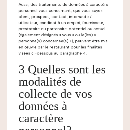
Aussi, des traitements de données à caractère
personnel vous concernant, que vous soyez
client, prospect, contact, internaute /
utilisateur, candidat à un emploi, fournisseur,
prestataire ou partenaire, potentiel ou actuel
(également désignés « vous » ou la(les) «
personne(s) concernée(s) »), peuvent être mis
en œuvre par le restaurant pour les finalités
visées ci-dessous au paragraphe 4.
3 Quelles sont les
modalités de
collecte de vos
données à
caractère