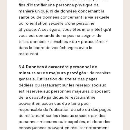
fins d'identifier une personne physique de
manière unique, ni de données concernant la
santé ou de données concernant la vie sexuelle
ou l'orientation sexuelle d'une personne
physique. A cet égard, vous êtes informé(e) qu’il
vous est demandé de ne pas renseigner de
telles données « sensibles » ou « particulières »
dans le cadre de vos échanges avec le
restaurant.
3.4
Données à caractère personnel de
mineurs ou de majeurs protégés
: de manière
générale, l’utilisation du site et des pages
dédiées du restaurant sur les réseaux sociaux
est réservée aux personnes majeures disposant
de la capacité juridique, le restaurant ne
pouvant en aucun cas être tenu pour
responsable de l’utilisation du site ou des pages
du restaurant sur les réseaux sociaux par des
personnes mineures ou incapables, et donc des
conséquences pouvant en résulter notamment