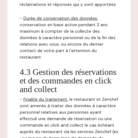
réclamations et réponses qui y sont apportées.
-
Durée de conservation des données:
conservation en base active pendant 3 ans
maximum à compter de la collecte des
données à caractère personnel ou de la fin des
relations avec vous, ou encore du dernier
contact de votre part à l'attention du
restaurant.
4.3 Gestion des réservations
et des commandes en click
and collect
-
Finalité du traitement:
le restaurant et Zenchef
sont amenés à traiter des données à caractère
personnel relatives aux personnes ayant
effectué une demande de réservation ou une
commande en click and collect le cas échéant
auprès du restaurant via les services Zenchef (ex