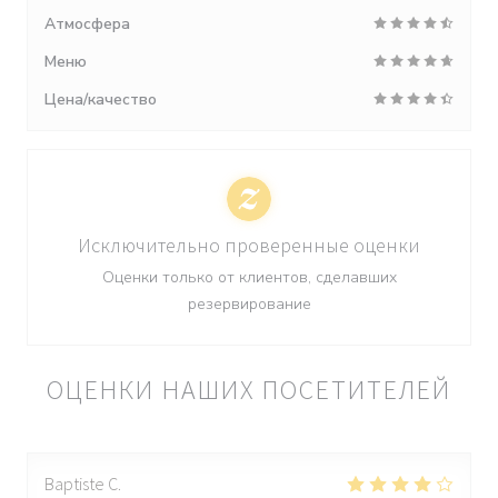
Атмосфера
Меню
Цена/качество
Исключительно проверенные оценки
Оценки только от клиентов, сделавших
резервирование
ОЦЕНКИ НАШИХ ПОСЕТИТЕЛЕЙ
Baptiste
C