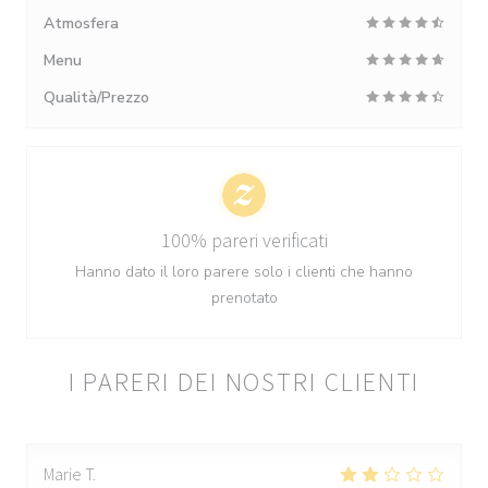
Atmosfera
Menu
Qualità/Prezzo
100% pareri verificati
Hanno dato il loro parere solo i clienti che hanno
prenotato
I PARERI DEI NOSTRI CLIENTI
Marie
T